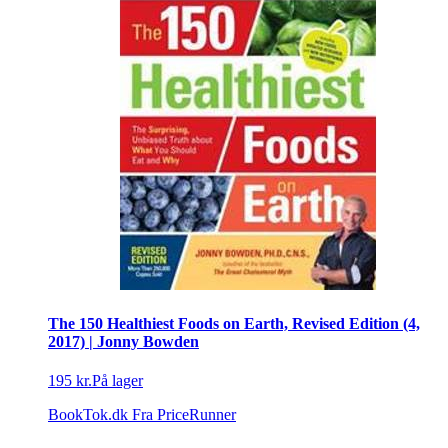
The 150 Healthiest Foods on Earth, Revised Edition (4,
2017) | Jonny Bowden
195 kr.
På lager
BookTok.dk
Fra PriceRunner