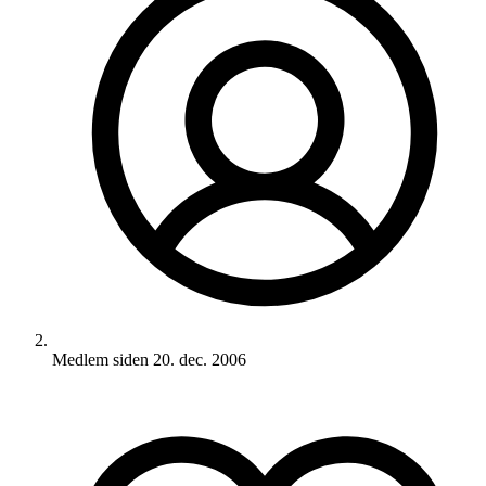
Medlem siden
20. dec. 2006