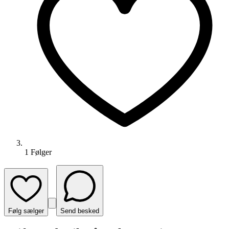
1
Følger
Følg sælger
Send besked