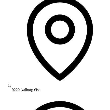
9220 Aalborg Øst