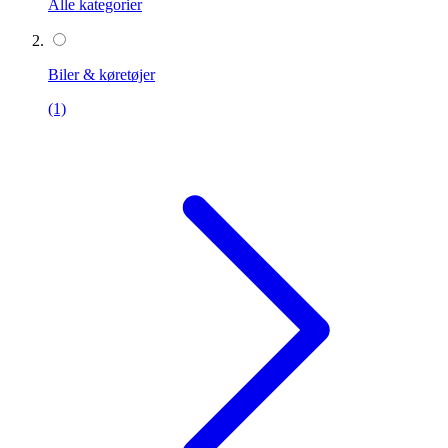
Alle kategorier
Biler & køretøjer
(1)