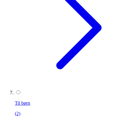
Til børn
(2)