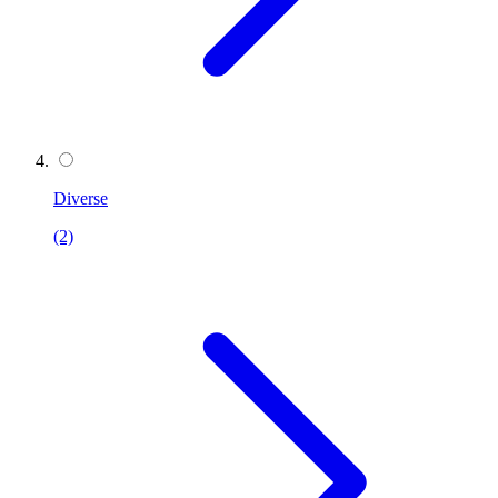
Diverse
(2)