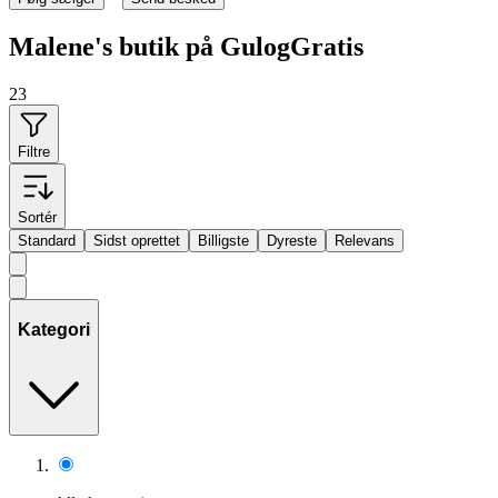
Malene's butik på GulogGratis
23
Filtre
Sortér
Standard
Sidst oprettet
Billigste
Dyreste
Relevans
Kategori