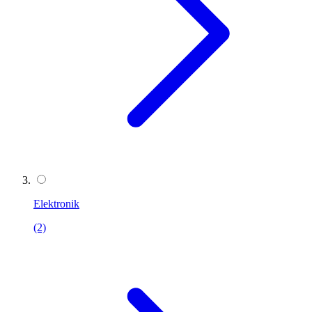
Elektronik
(2)