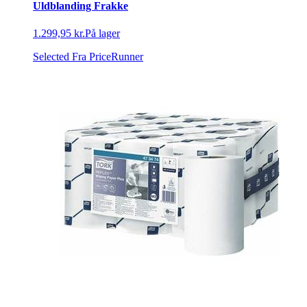
Uldblanding Frakke
1.299,95 kr.
På lager
Selected
Fra PriceRunner