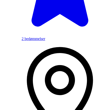
2 bedømmelser