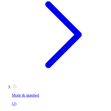
Mode & skønhed
(2)