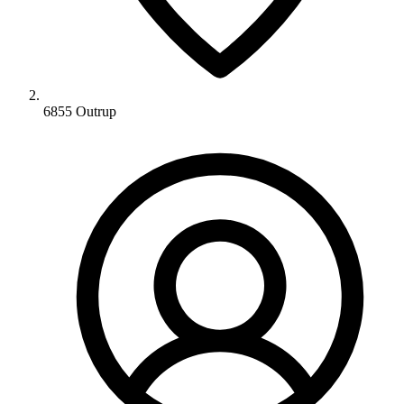
6855 Outrup