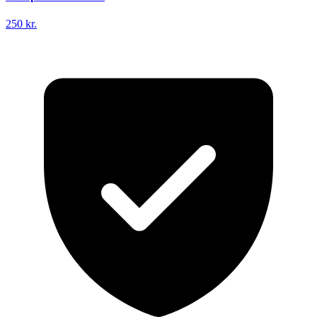
250 kr.