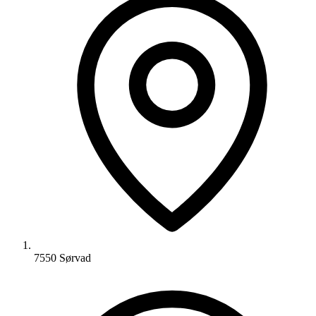
7550 Sørvad