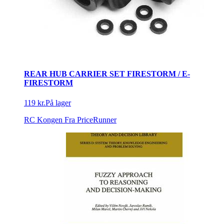
REAR HUB CARRIER SET FIRESTORM / E-
FIRESTORM
119 kr.
På lager
RC Kongen
Fra PriceRunner