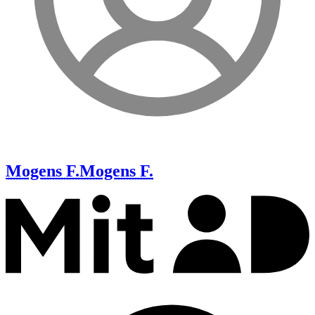
Mogens F.
Mogens F.