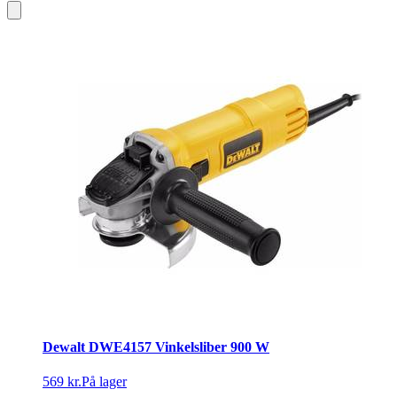
Dewalt DWE4157 Vinkelsliber 900 W
569 kr.
På lager