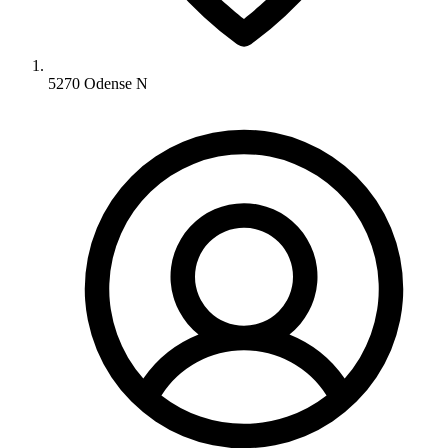
5270 Odense N