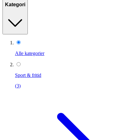
Kategori
Alle kategorier
Sport & fritid
(3)