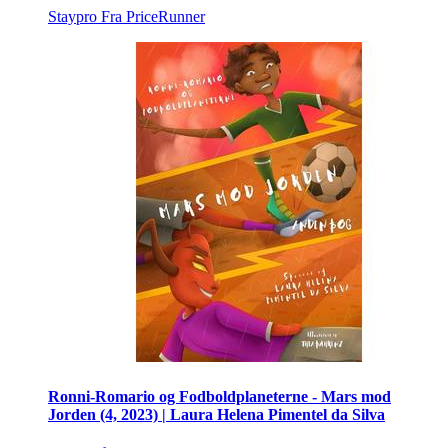
Staypro
Fra PriceRunner
Ronni-Romario og Fodboldplaneterne - Mars mod
Jorden (4, 2023) | Laura Helena Pimentel da Silva