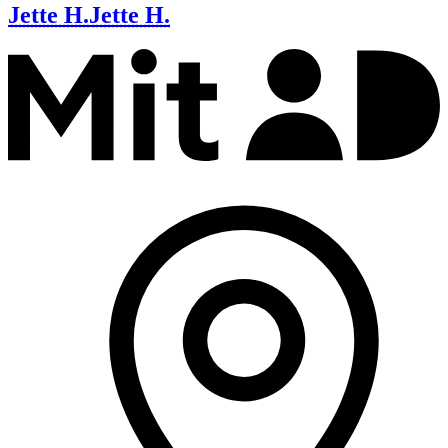
Jette H.
Jette H.