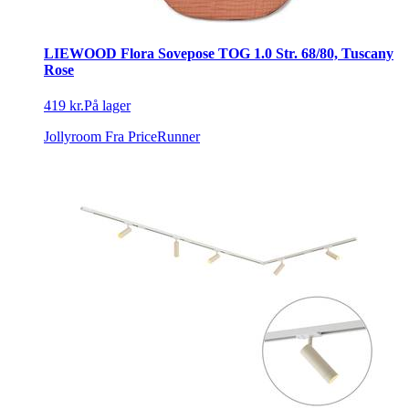
LIEWOOD Flora Sovepose TOG 1.0 Str. 68/80, Tuscany
Rose
419 kr.
På lager
Jollyroom
Fra PriceRunner