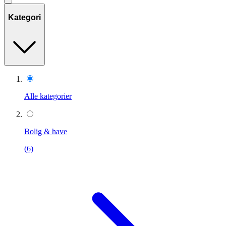
Kategori
Alle kategorier
Bolig & have
(6)