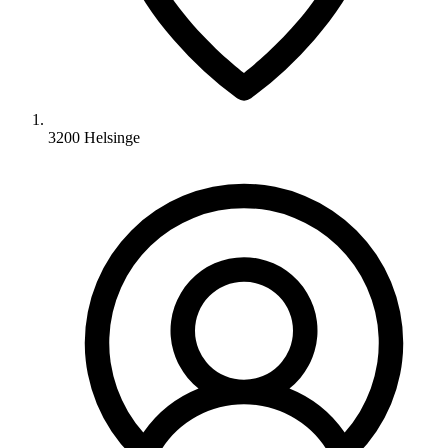
3200 Helsinge