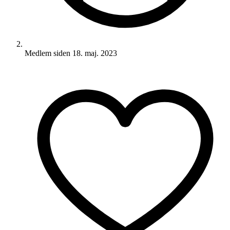
Medlem siden
18. maj. 2023