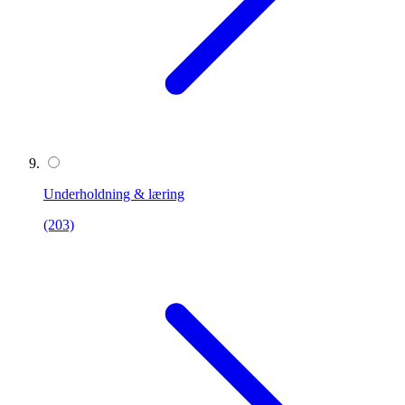
Underholdning & læring
(203)