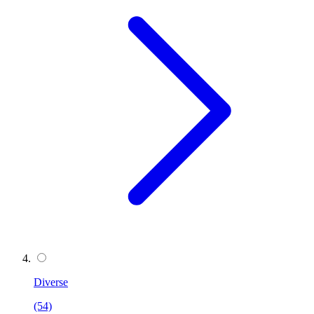
Diverse
(54)