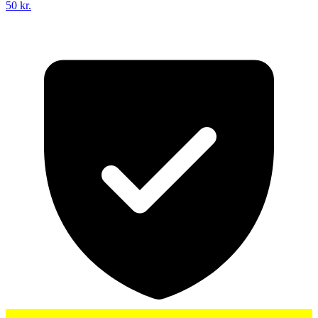
50 kr.