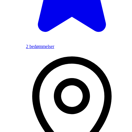
2 bedømmelser