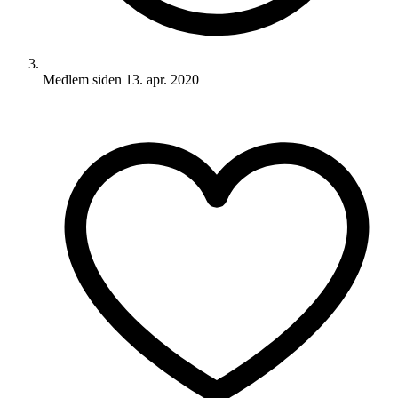
Medlem siden
13. apr. 2020