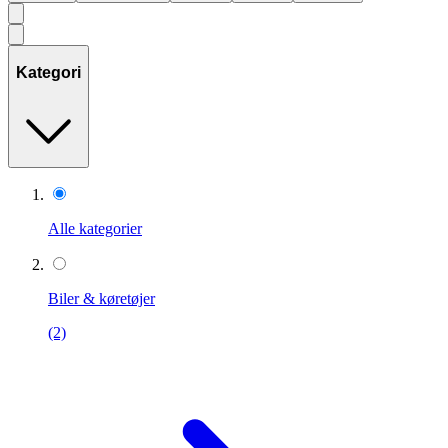
Kategori
Alle kategorier
Biler & køretøjer
(2)