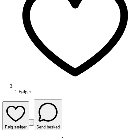
1
Følger
Følg sælger
Send besked