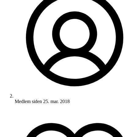
Medlem siden
25. mar. 2018