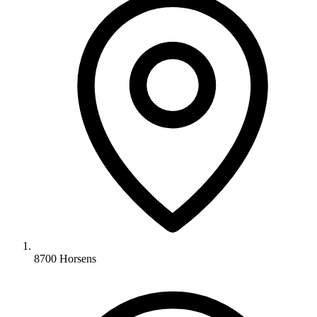
8700 Horsens