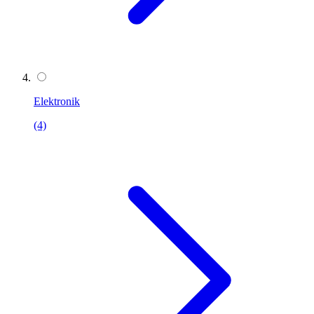
Elektronik
(4)