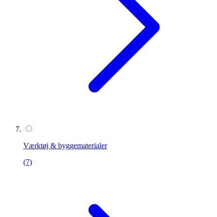
Værktøj & byggematerialer
(7)