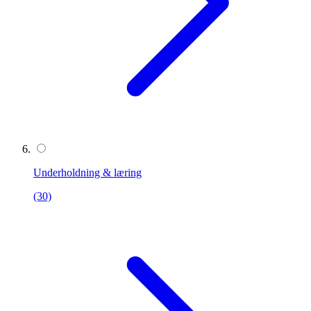
Underholdning & læring
(30)