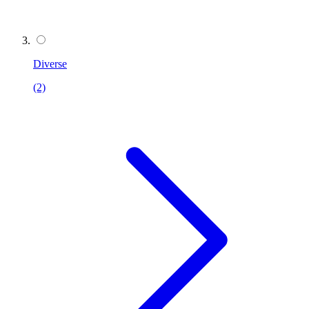
Diverse
(2)