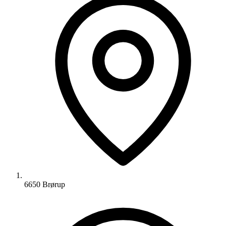
6650 Brørup