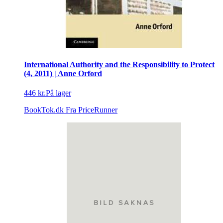
International Authority and the Responsibility to Protect
(4, 2011) | Anne Orford
446 kr.
På lager
BookTok.dk
Fra PriceRunner