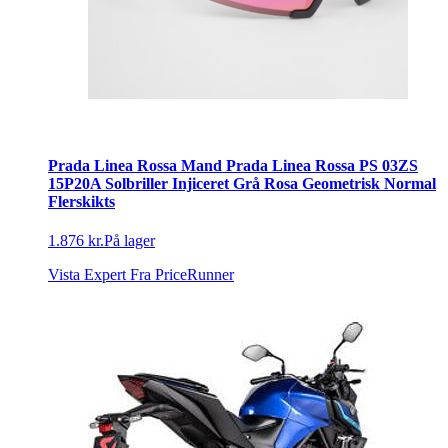
Prada Linea Rossa Mand Prada Linea Rossa PS 03ZS
15P20A Solbriller Injiceret Grå Rosa Geometrisk Normal
Flerskikts
1.876 kr.
På lager
Vista Expert
Fra PriceRunner