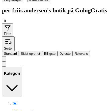
per friis andersen's butik på GulogGratis
10
Filtre
Sortér
Standard
Sidst oprettet
Billigste
Dyreste
Relevans
Kategori