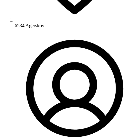
6534 Agerskov