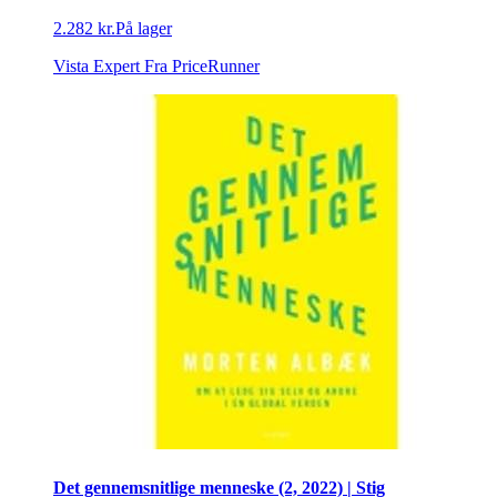
2.282 kr.
På lager
Vista Expert
Fra PriceRunner
Det gennemsnitlige menneske (2, 2022) | Stig