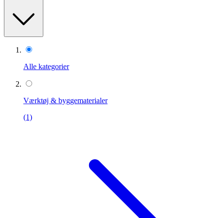
Alle kategorier
Værktøj & byggematerialer
(1)