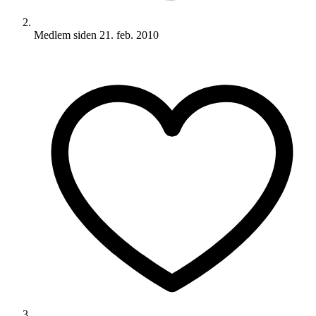
Medlem siden
21. feb. 2010