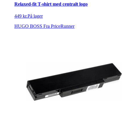
Relaxed-fit T-shirt med centralt logo
449 kr.
På lager
HUGO BOSS
Fra PriceRunner