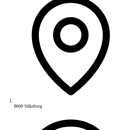
8600 Silkeborg