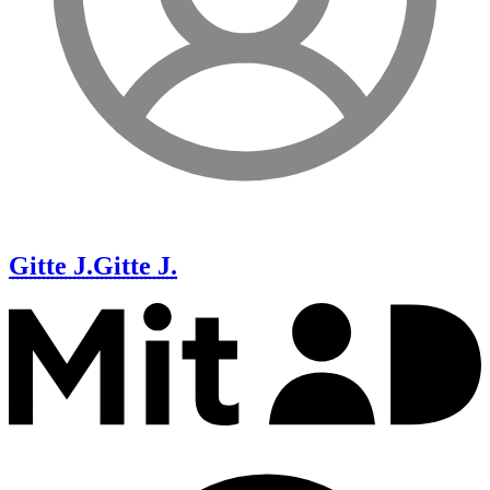
Gitte J.
Gitte J.