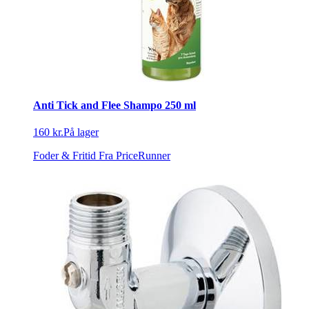
Anti Tick and Flee Shampo 250 ml
160 kr.
På lager
Foder & Fritid
Fra PriceRunner