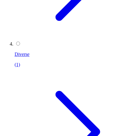
Diverse
(1)