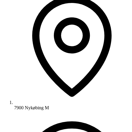
7900 Nykøbing M