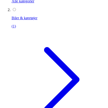
Alle kategorier
Biler & køretøjer
(1)