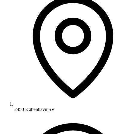
2450 København SV