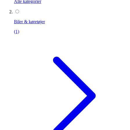
Alle kategorier
Biler & køretøjer
(1)