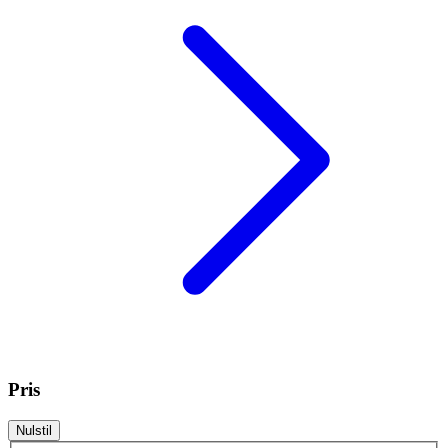
Pris
Nulstil