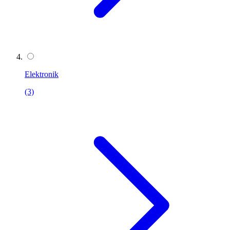
Elektronik
(3)