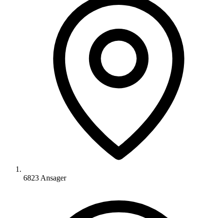
6823 Ansager