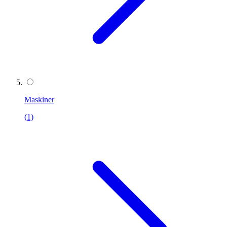
Maskiner
(1)