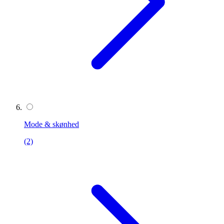
Mode & skønhed
(2)