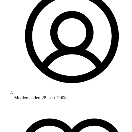
Medlem siden
28. sep. 2008