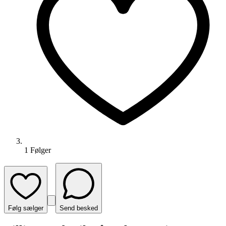
1
Følger
Følg sælger
Send besked