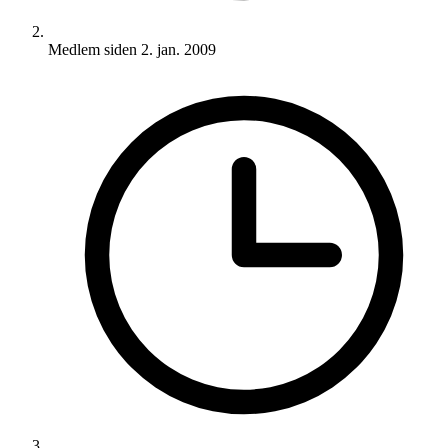
Medlem siden
2. jan. 2009