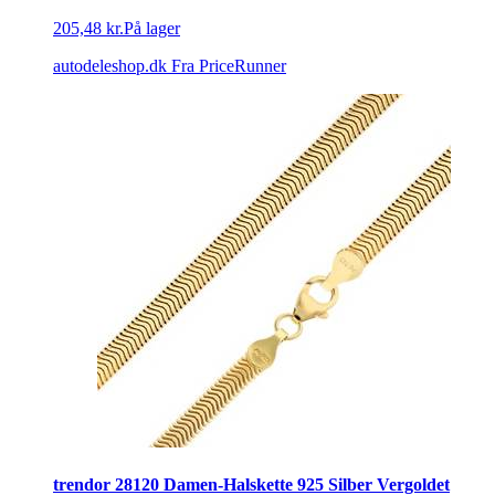
205,48 kr.
På lager
autodeleshop.dk
Fra PriceRunner
trendor 28120 Damen-Halskette 925 Silber Vergoldet