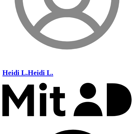
Heidi L.
Heidi L.