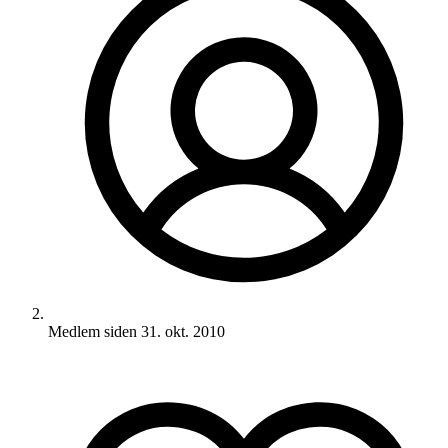
Medlem siden
31. okt. 2010