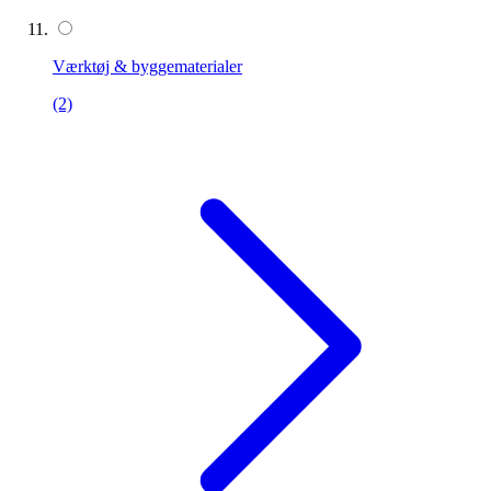
Værktøj & byggematerialer
(2)