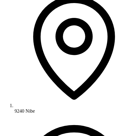
9240 Nibe