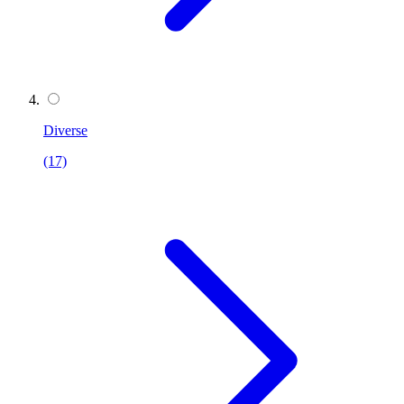
Diverse
(17)