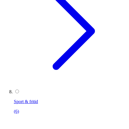
Sport & fritid
(6)