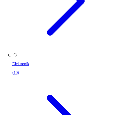
Elektronik
(10)