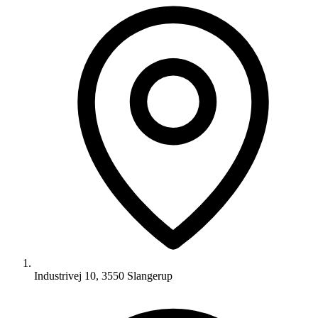
Industrivej 10, 3550 Slangerup