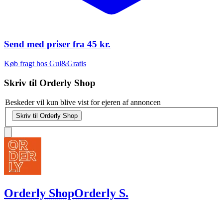
Send med priser fra
45 kr.
Køb fragt hos Gul&Gratis
Skriv til
Orderly Shop
Beskeder vil kun blive vist for ejeren af annoncen
Skriv til Orderly Shop
Orderly Shop
Orderly S.