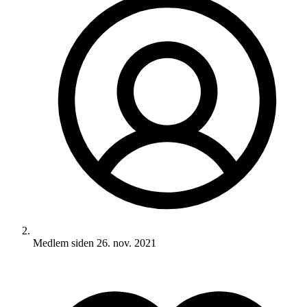
Medlem siden
26. nov. 2021