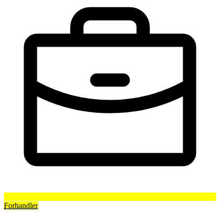
Forhandler