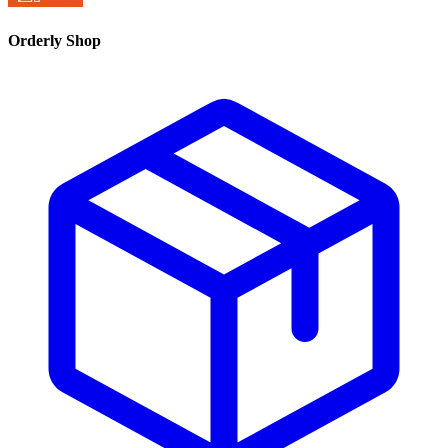
Orderly Shop