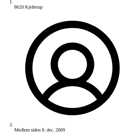
8620 Kjellerup
Medlem siden
8. dec. 2009