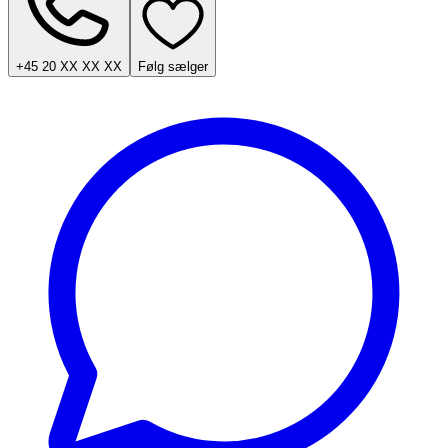
+45 20 XX XX XX
Følg sælger