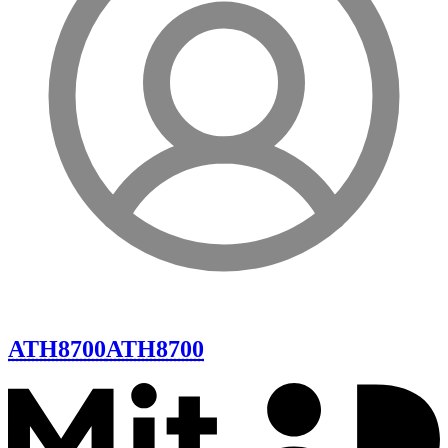
ATH8700
ATH8700