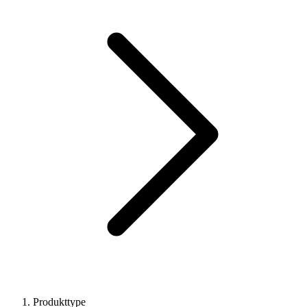
Produkttype