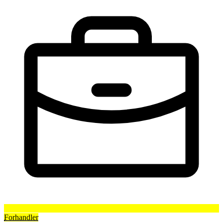
Forhandler