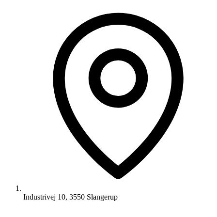
Industrivej 10, 3550 Slangerup