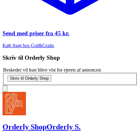
Send med priser fra
45 kr.
Køb fragt hos Gul&Gratis
Skriv til
Orderly Shop
Beskeder vil kun blive vist for ejeren af annoncen
Skriv til Orderly Shop
Orderly Shop
Orderly S.