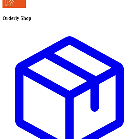
Orderly Shop