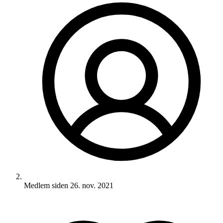
Medlem siden
26. nov. 2021