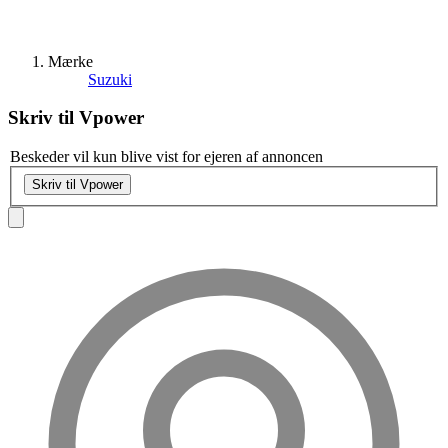
Mærke
Suzuki
Skriv til
Vpower
Beskeder vil kun blive vist for ejeren af annoncen
Skriv til Vpower