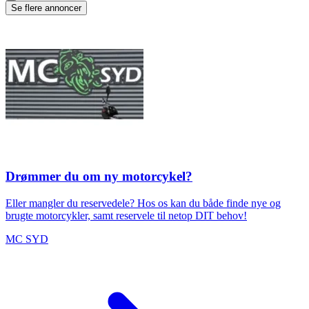
Se flere annoncer
Drømmer du om ny motorcykel?
Eller mangler du reservedele? Hos os kan du både finde nye og
brugte motorcykler, samt reservele til netop DIT behov!
MC SYD