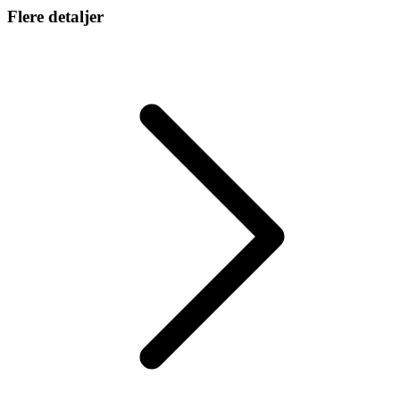
Flere detaljer