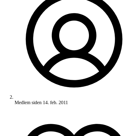
Medlem siden
14. feb. 2011