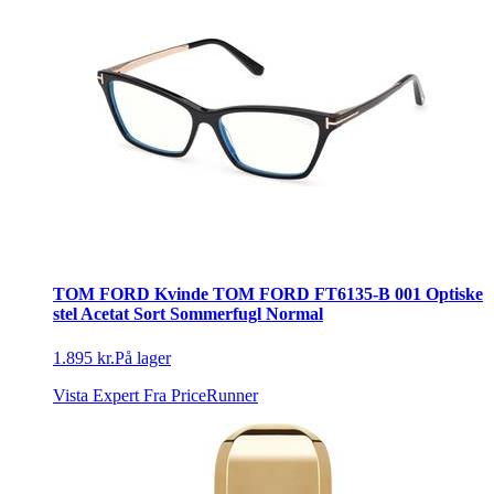
TOM FORD Kvinde TOM FORD FT6135-B 001 Optiske
stel Acetat Sort Sommerfugl Normal
1.895 kr.
På lager
Vista Expert
Fra PriceRunner