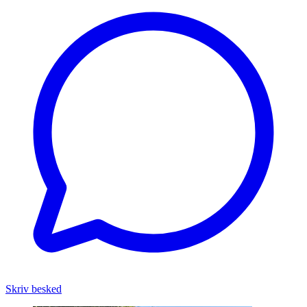
Skriv besked