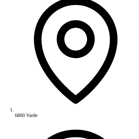
6800 Varde