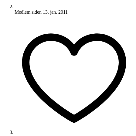
Medlem siden
13. jan. 2011