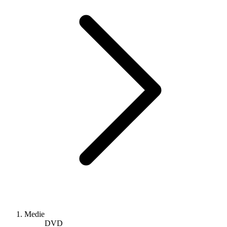
Medie
DVD