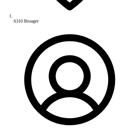
6310 Broager