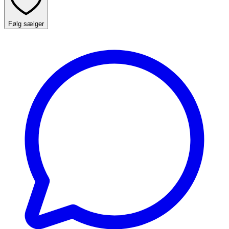
Følg sælger