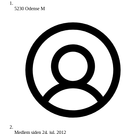
5230 Odense M
Medlem siden
24. jul. 2012