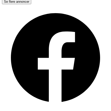
Se flere annoncer