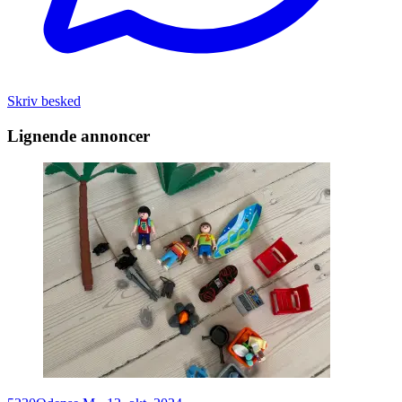
Skriv besked
Lignende annoncer