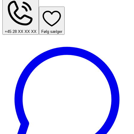
+45 28 XX XX XX
Følg sælger