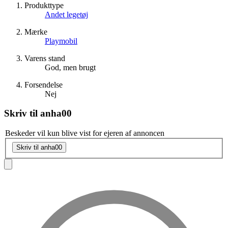
Produkttype
Andet legetøj
Mærke
Playmobil
Varens stand
God, men brugt
Forsendelse
Nej
Skriv til
anha00
Beskeder vil kun blive vist for ejeren af annoncen
Skriv til anha00