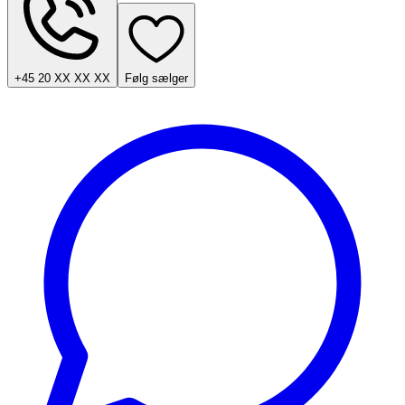
+45 20 XX XX XX
Følg sælger