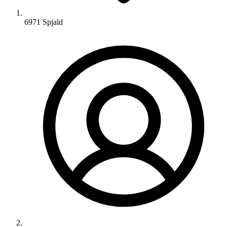
6971 Spjald