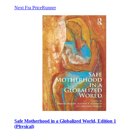
Next
Fra PriceRunner
Safe Motherhood in a Globalized World, Edition 1
(Physical)