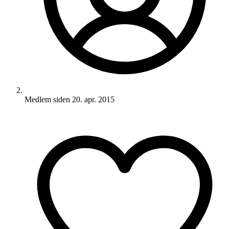
Medlem siden
20. apr. 2015