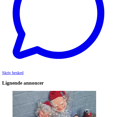
Skriv besked
Lignende annoncer