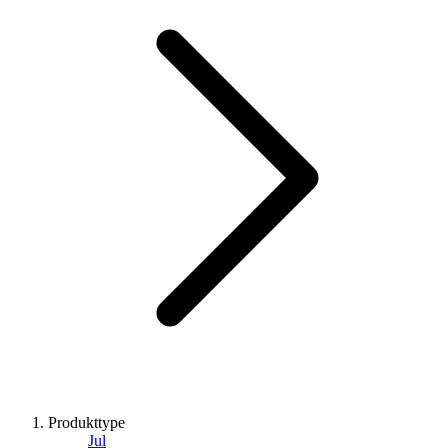
Produkttype
Jul