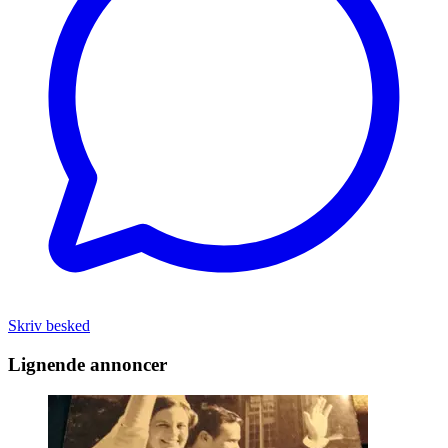
Skriv besked
Lignende annoncer