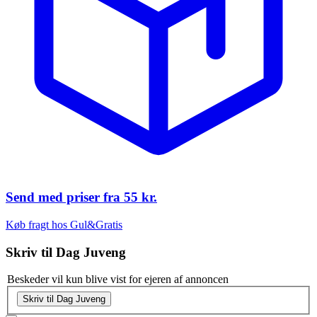
Send med priser fra
55 kr.
Køb fragt hos Gul&Gratis
Skriv til
Dag Juveng
Beskeder vil kun blive vist for ejeren af annoncen
Skriv til Dag Juveng