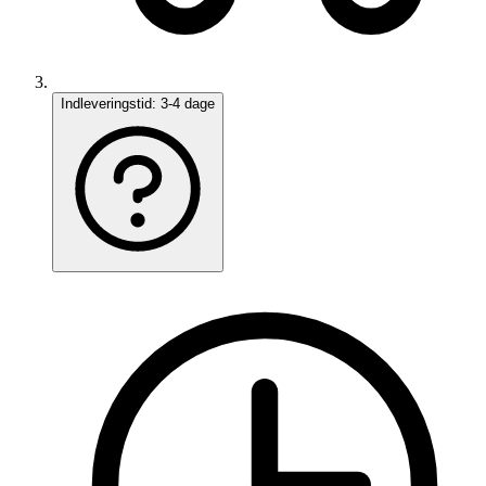
Indleveringstid:
3-4 dage