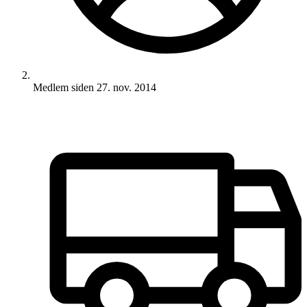
Medlem siden
27. nov. 2014