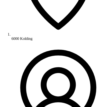
6000 Kolding