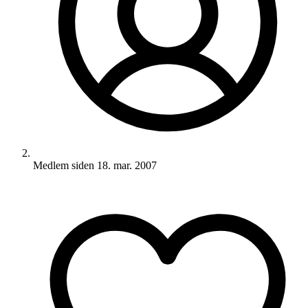
Medlem siden
18. mar. 2007