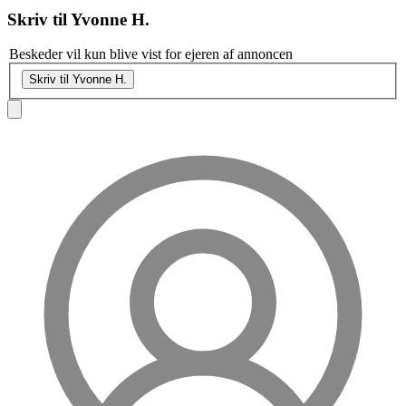
Skriv til
Yvonne H.
Beskeder vil kun blive vist for ejeren af annoncen
Skriv til Yvonne H.