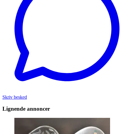
Skriv besked
Lignende annoncer