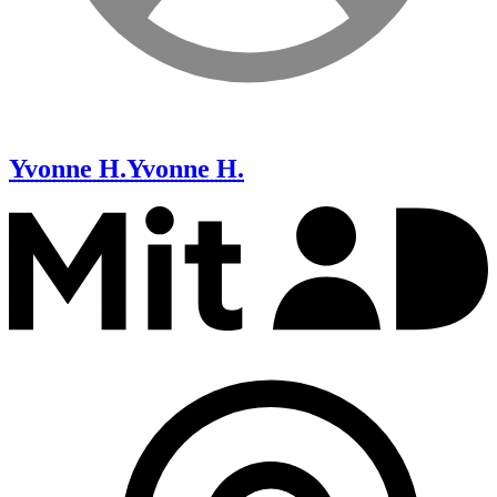
Yvonne H.
Yvonne H.