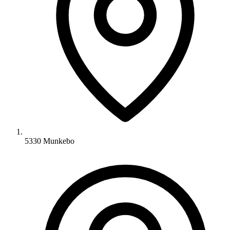
5330 Munkebo