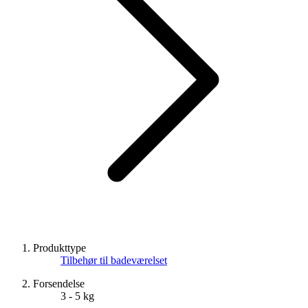
Produkttype
Tilbehør til badeværelset
Forsendelse
3 - 5 kg