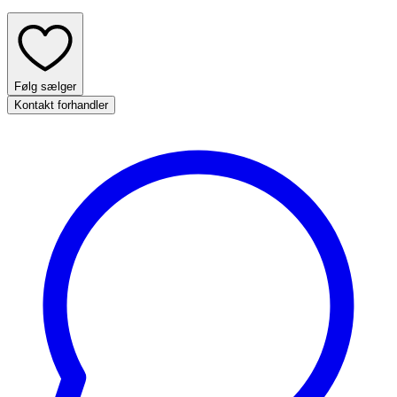
Følg sælger
Kontakt forhandler