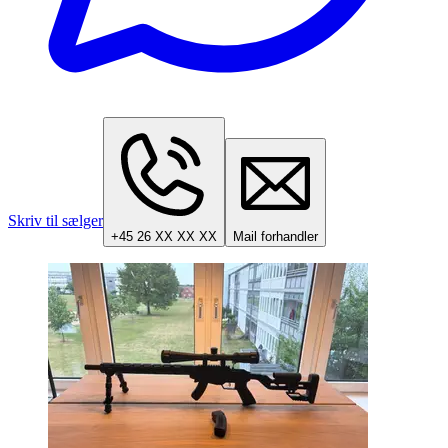
Skriv til sælger
+45 26 XX XX XX
Mail forhandler