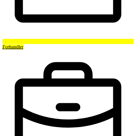
Forhandler