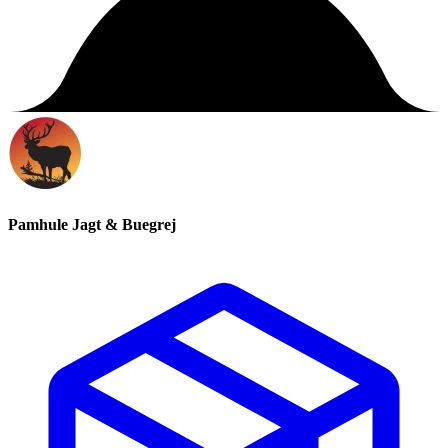
Pamhule Jagt & Buegrej