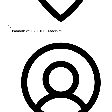
Pamhulevej 67, 6100 Haderslev