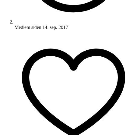
Medlem siden
14. sep. 2017