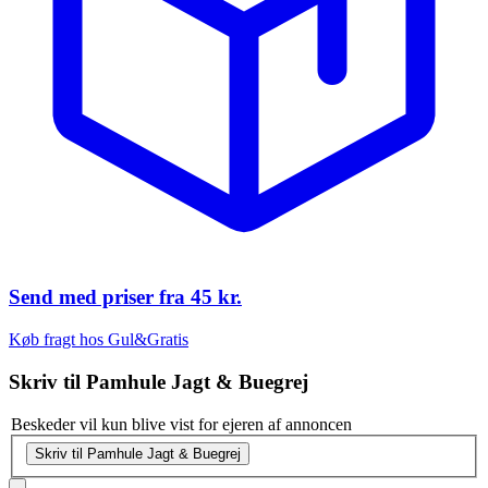
Send med priser fra
45 kr.
Køb fragt hos Gul&Gratis
Skriv til
Pamhule Jagt & Buegrej
Beskeder vil kun blive vist for ejeren af annoncen
Skriv til Pamhule Jagt & Buegrej