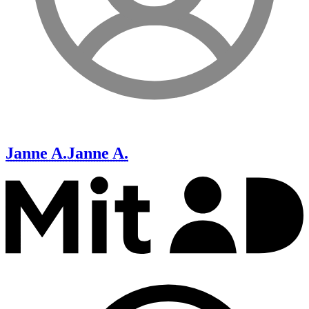
Janne A.
Janne A.