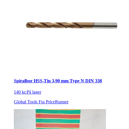
Spiralbor HSS-Tin 3,90 mm Type N DIN 338
140 kr.
På lager
Global Tools
Fra PriceRunner