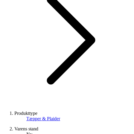
Produkttype
Tæpper & Plaider
Varens stand