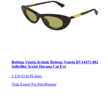
Bottega Veneta Kvinde Bottega Veneta BV1447S 002
Solbriller Acetat Havana Cat Eye
2.118,03 kr.
På lager
Vista Expert
Fra PriceRunner