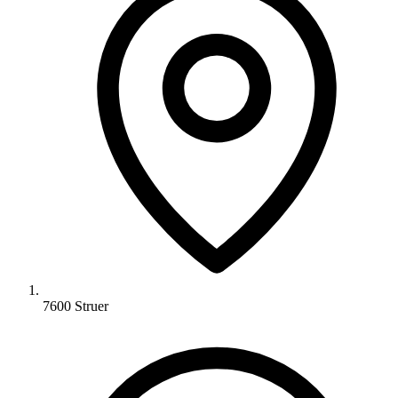
7600 Struer