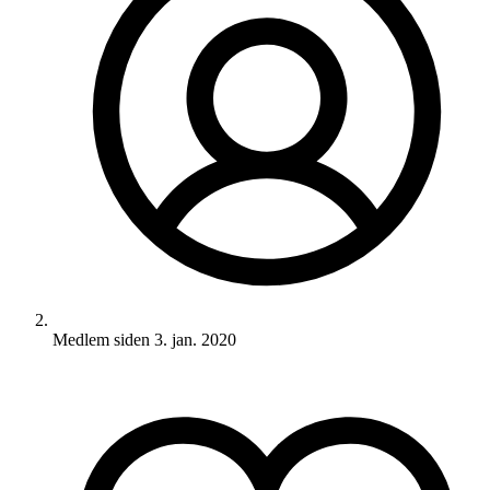
Medlem siden
3. jan. 2020