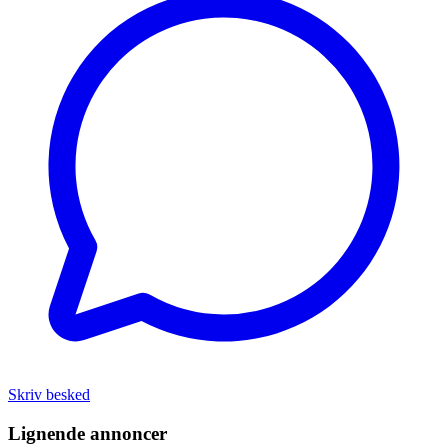
Skriv besked
Lignende annoncer