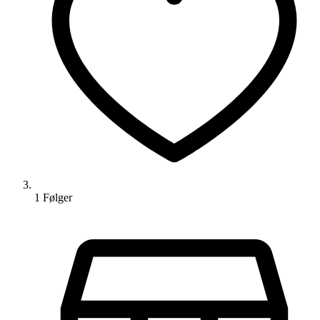
1
Følger