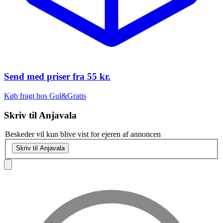
Send med priser fra
55 kr.
Køb fragt hos Gul&Gratis
Skriv til
Anjavala
Beskeder vil kun blive vist for ejeren af annoncen
Skriv til Anjavala