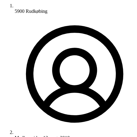
5900 Rudkøbing