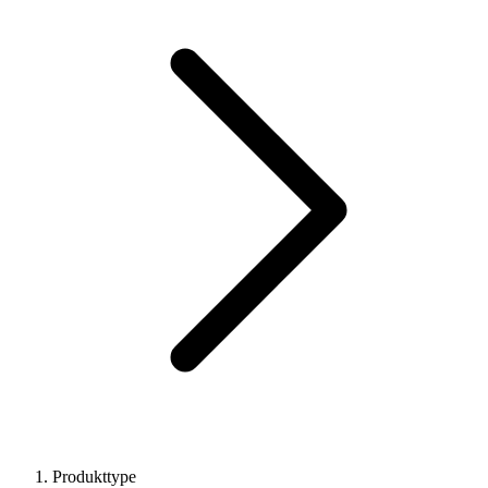
Produkttype