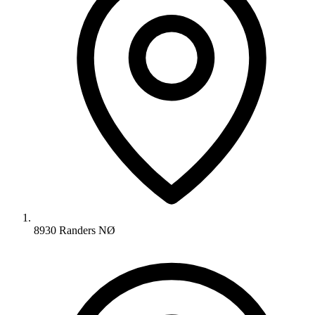
8930 Randers NØ