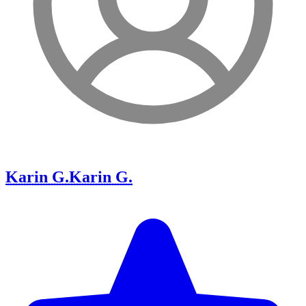
Karin G.
Karin G.