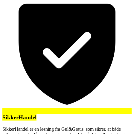
SikkerHandel
SikkerHandel er en løsning fra Gul&Gratis, som sikrer, at både