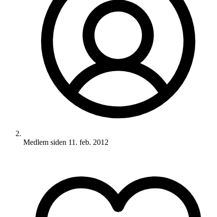
Medlem siden
11. feb. 2012