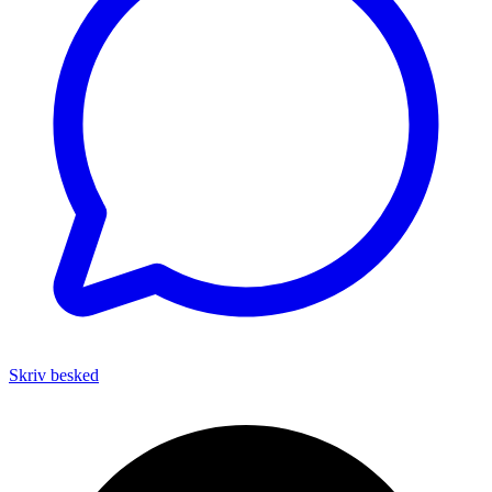
Skriv besked