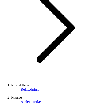
Produkttype
Beklædning
Mærke
Andet mærke