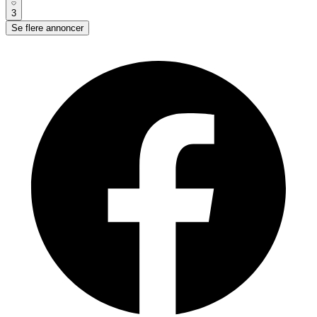
3
Se flere annoncer