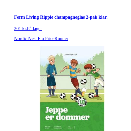
Ferm Living Ripple champagneglas 2-pak klar.
201 kr.
På lager
Nordic Nest
Fra PriceRunner