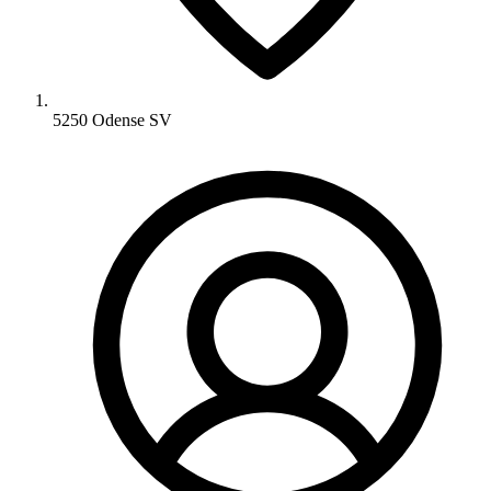
5250 Odense SV