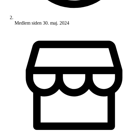
Medlem siden
30. maj. 2024