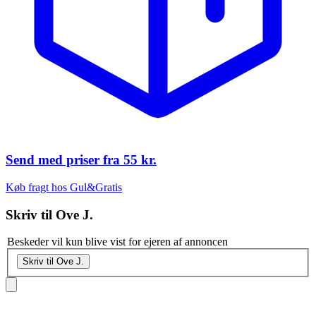
Send med priser fra
55 kr.
Køb fragt hos Gul&Gratis
Skriv til
Ove J.
Beskeder vil kun blive vist for ejeren af annoncen
Skriv til Ove J.