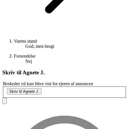
Varens stand
God, men brugt
Forsendelse
Nej
Skriv til
Agnete J.
Beskeder vil kun blive vist for ejeren af annoncen
Skriv til Agnete J.