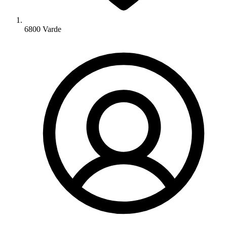
6800 Varde