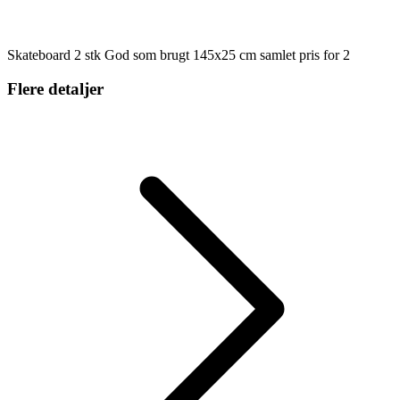
Skateboard 2 stk God som brugt 145x25 cm samlet pris for 2
Flere detaljer