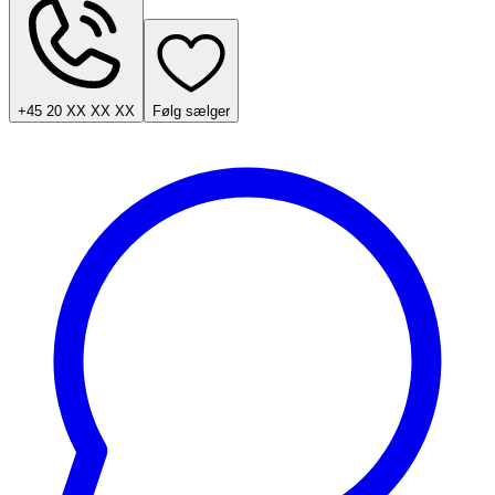
+45 20 XX XX XX
Følg sælger