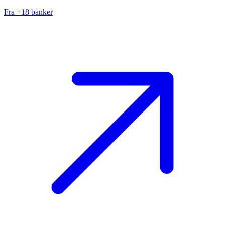
Fra +18 banker