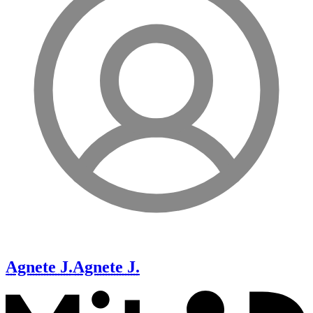
Agnete J.
Agnete J.