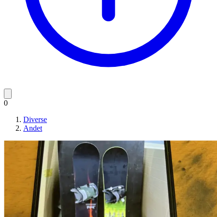
0
Diverse
Andet