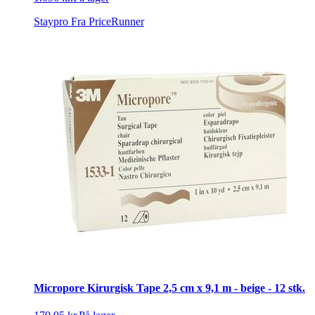
Staypro
Fra PriceRunner
Micropore Kirurgisk Tape 2,5 cm x 9,1 m - beige - 12 stk.