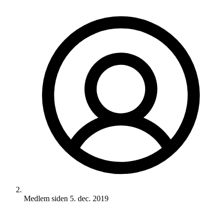
Medlem siden
5. dec. 2019