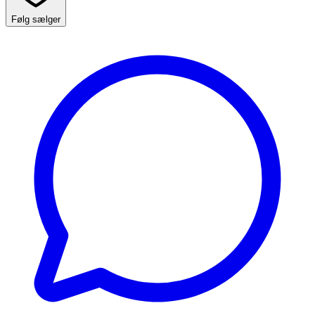
Følg sælger