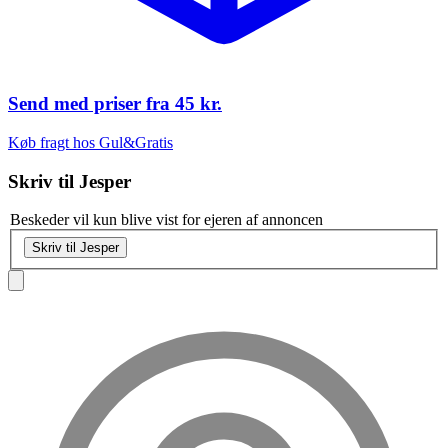
Send med priser fra
45 kr.
Køb fragt hos Gul&Gratis
Skriv til
Jesper
Beskeder vil kun blive vist for ejeren af annoncen
Skriv til Jesper