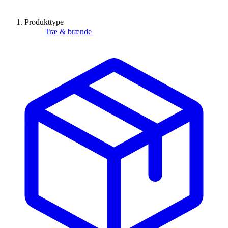
Produkttype
Træ & brænde