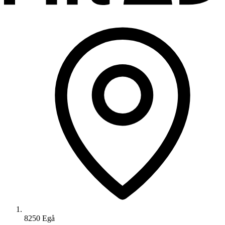
8250 Egå