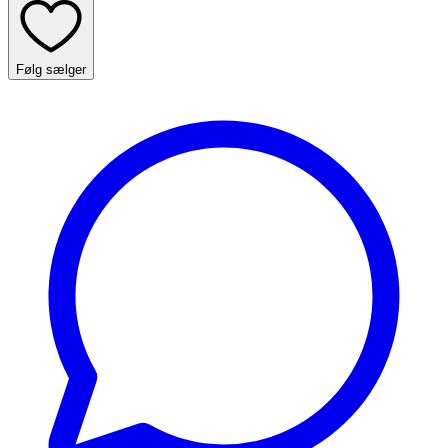
Følg sælger