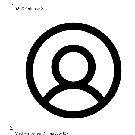
5260 Odense S
Medlem siden
21. aug. 2007