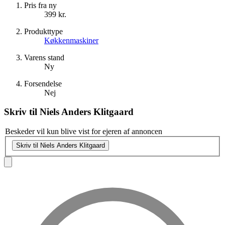
Pris fra ny
399 kr.
Produkttype
Køkkenmaskiner
Varens stand
Ny
Forsendelse
Nej
Skriv til
Niels Anders Klitgaard
Beskeder vil kun blive vist for ejeren af annoncen
Skriv til Niels Anders Klitgaard