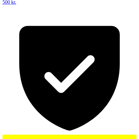
500 kr.