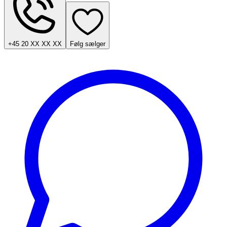
+45 20 XX XX XX
Følg sælger