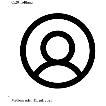
6520 Toftlund
Medlem siden
15. jul. 2023