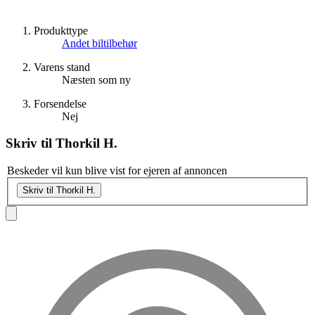
Produkttype
Andet biltilbehør
Varens stand
Næsten som ny
Forsendelse
Nej
Skriv til
Thorkil H.
Beskeder vil kun blive vist for ejeren af annoncen
Skriv til Thorkil H.