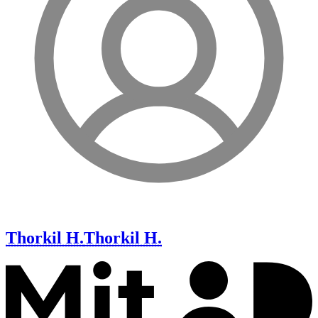
Thorkil H.
Thorkil H.