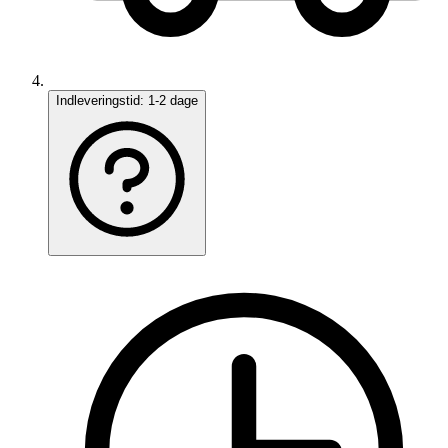
Indleveringstid:
1-2 dage