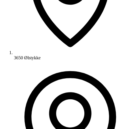
3650 Ølstykke