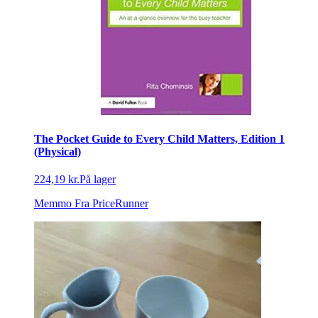
The Pocket Guide to Every Child Matters, Edition 1
(Physical)
224,19 kr.
På lager
Memmo
Fra PriceRunner