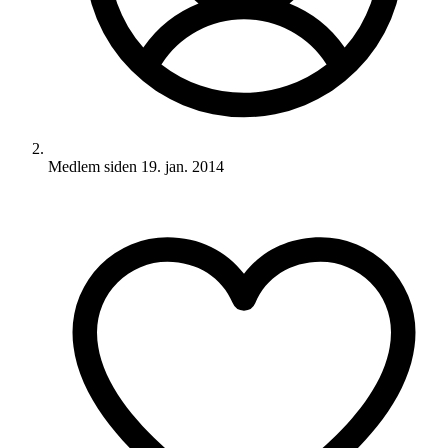
Medlem siden
19. jan. 2014