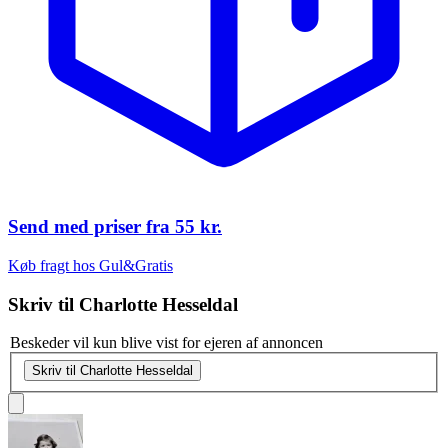
Send med priser fra
55 kr.
Køb fragt hos Gul&Gratis
Skriv til
Charlotte Hesseldal
Beskeder vil kun blive vist for ejeren af annoncen
Skriv til Charlotte Hesseldal