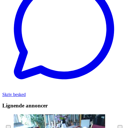
Skriv besked
Lignende annoncer