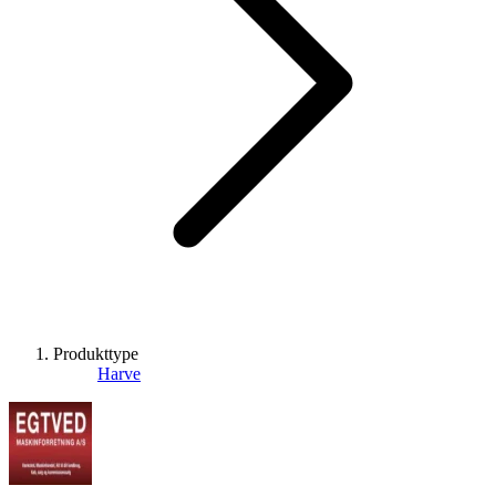
Produkttype
Harve