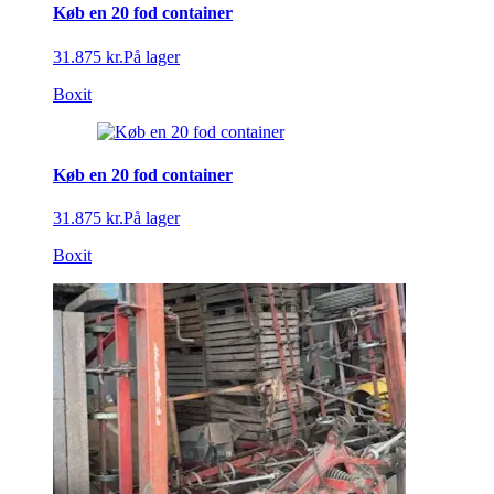
Køb en 20 fod container
31.875 kr.
På lager
Boxit
Køb en 20 fod container
31.875 kr.
På lager
Boxit