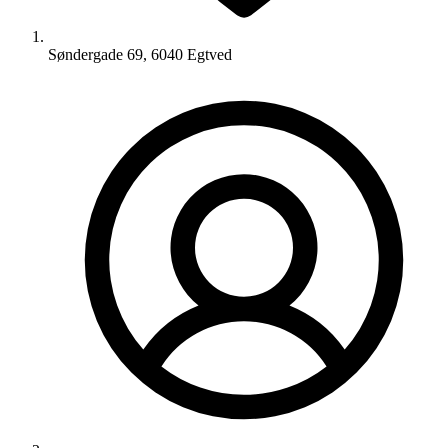
Søndergade 69, 6040 Egtved