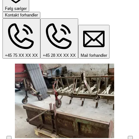
Følg sælger
Kontakt forhandler
+45 75 XX XX XX
+45 28 XX XX XX
Mail forhandler