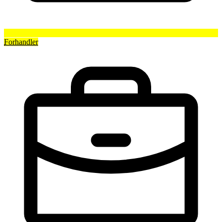
Forhandler