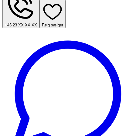
+45 23 XX XX XX
Følg sælger