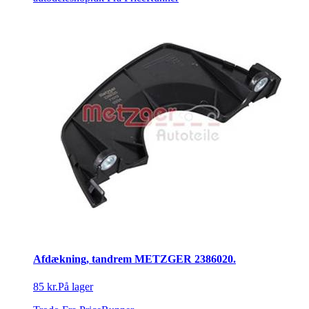
Afdækning, tandrem METZGER 2386020.
85 kr.
På lager