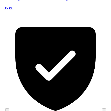
135 kr.