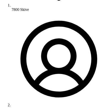
7800 Skive