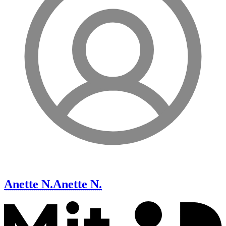
Anette N.
Anette N.