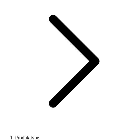
Produkttype