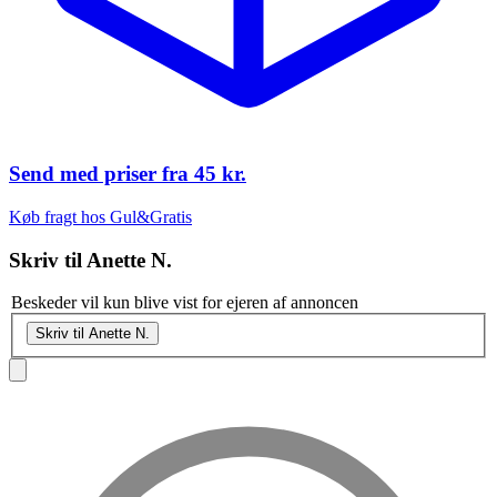
Send med priser fra
45 kr.
Køb fragt hos Gul&Gratis
Skriv til
Anette N.
Beskeder vil kun blive vist for ejeren af annoncen
Skriv til Anette N.