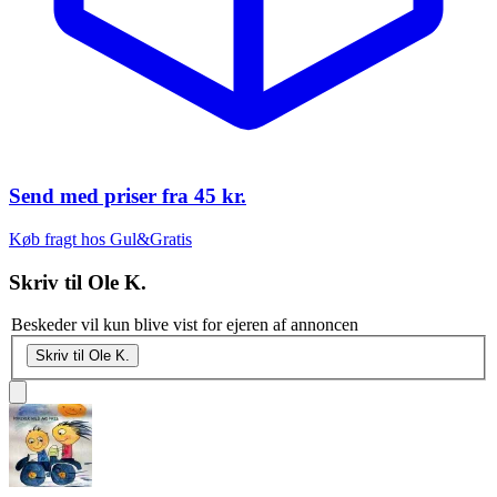
Send med priser fra
45 kr.
Køb fragt hos Gul&Gratis
Skriv til
Ole K.
Beskeder vil kun blive vist for ejeren af annoncen
Skriv til Ole K.