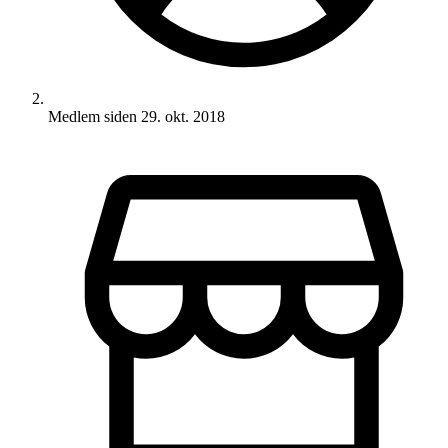
Medlem siden
29. okt. 2018