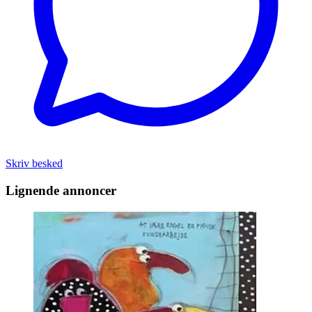
Skriv besked
Lignende annoncer