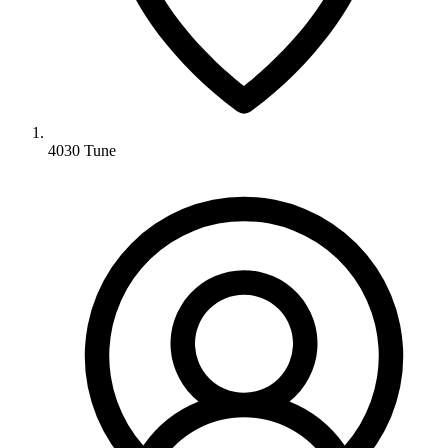
4030 Tune