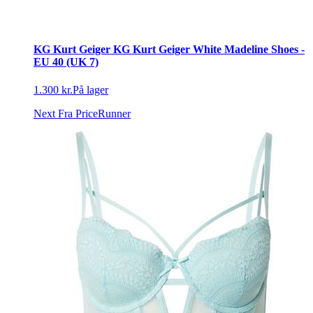
KG Kurt Geiger KG Kurt Geiger White Madeline Shoes -
EU 40 (UK 7)
1.300 kr.
På lager
Next
Fra PriceRunner