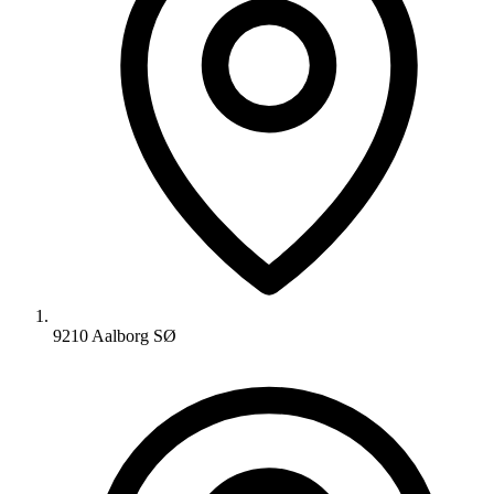
9210 Aalborg SØ