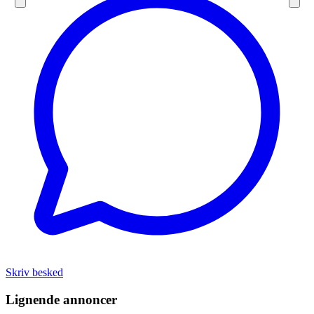
Skriv besked
Lignende annoncer