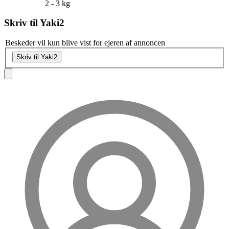
2 - 3 kg
Skriv til
Yaki2
Beskeder vil kun blive vist for ejeren af annoncen
Skriv til Yaki2