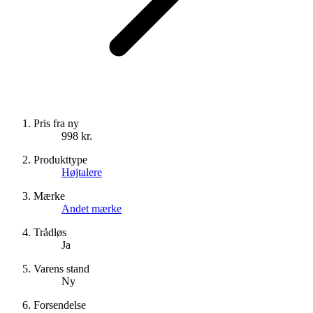
Pris fra ny
998 kr.
Produkttype
Højtalere
Mærke
Andet mærke
Trådløs
Ja
Varens stand
Ny
Forsendelse