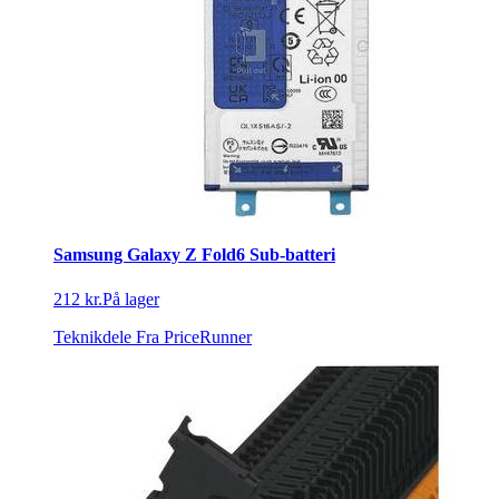
Samsung Galaxy Z Fold6 Sub-batteri
212 kr.
På lager
Teknikdele
Fra PriceRunner