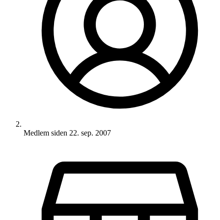
Medlem siden
22. sep. 2007