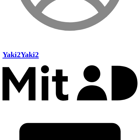
Yaki2
Yaki2