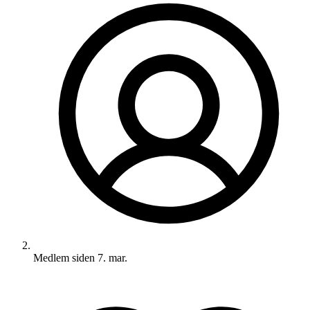
Medlem siden
7. mar.