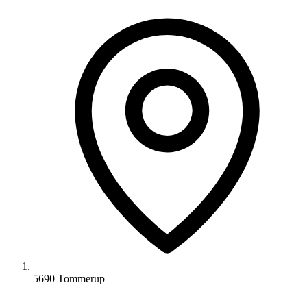
5690 Tommerup