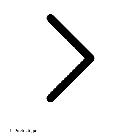
Produkttype