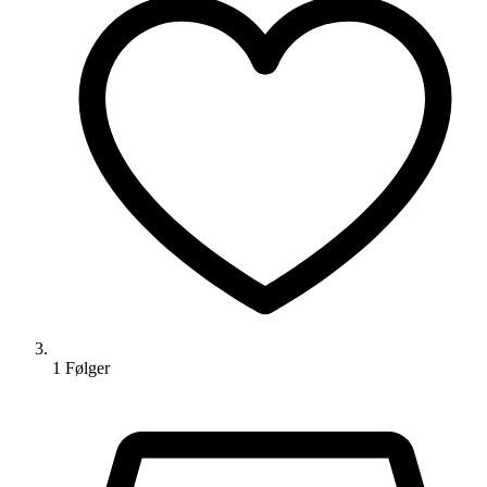
1
Følger