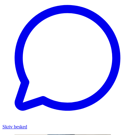
Skriv besked