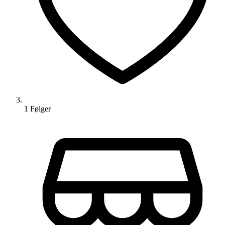
1
Følger