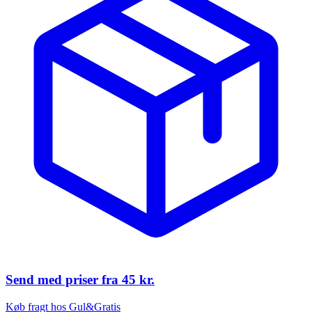
Send med priser fra
45 kr.
Køb fragt hos Gul&Gratis