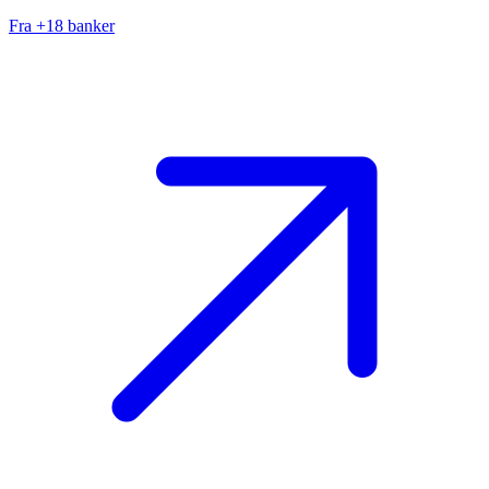
Fra +18 banker