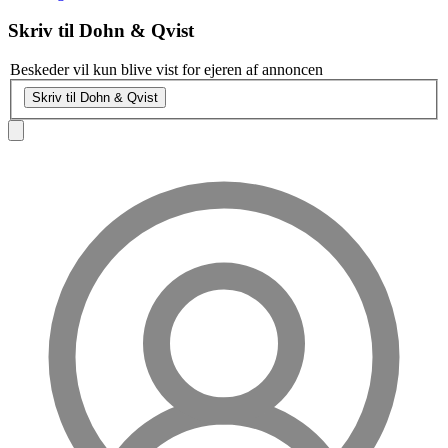
Skriv til
Dohn & Qvist
Beskeder vil kun blive vist for ejeren af annoncen
Skriv til Dohn & Qvist