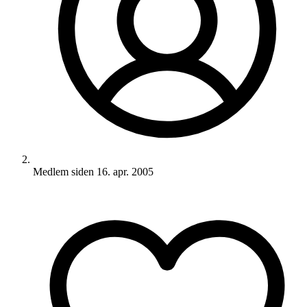
Medlem siden
16. apr. 2005