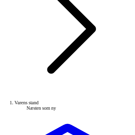
Varens stand
Næsten som ny