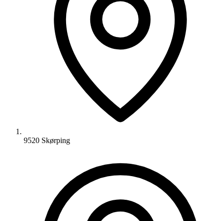
9520 Skørping