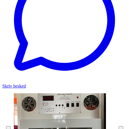
Skriv besked