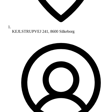
KEJLSTRUPVEJ 241, 8600 Silkeborg