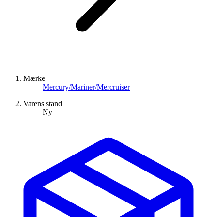
Mærke
Mercury/Mariner/Mercruiser
Varens stand
Ny