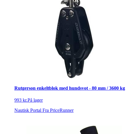
Rutgerson enkeltblok med hundsvot - 80 mm / 3600 kg
993 kr.
På lager
Nautisk Portal
Fra PriceRunner