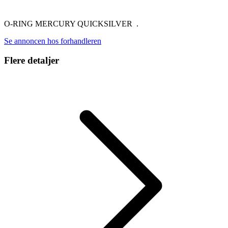
O-RING MERCURY QUICKSILVER .
Se annoncen hos forhandleren
Flere detaljer