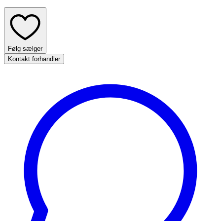
Følg sælger
Kontakt forhandler