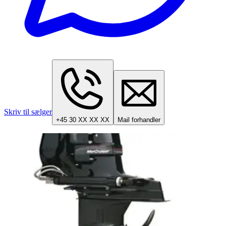
Skriv til sælger
+45 30 XX XX XX
Mail forhandler