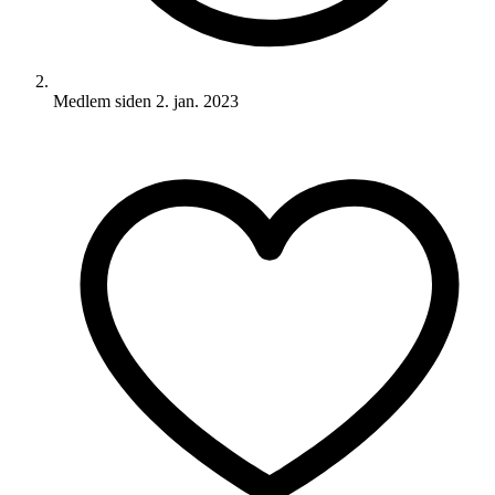
Medlem siden
2. jan. 2023