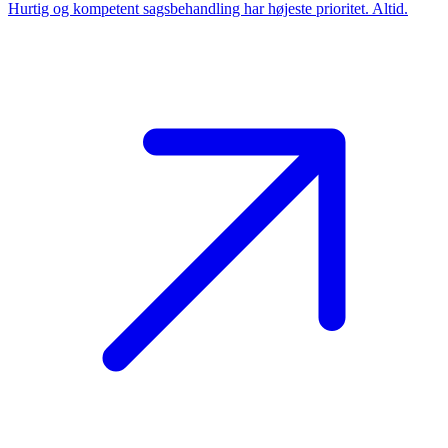
Hurtig og kompetent sagsbehandling har højeste prioritet. Altid.