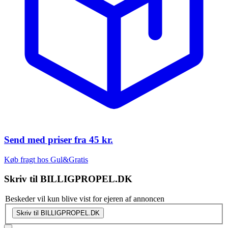
Send med priser fra
45 kr.
Køb fragt hos Gul&Gratis
Skriv til
BILLIGPROPEL.DK
Beskeder vil kun blive vist for ejeren af annoncen
Skriv til BILLIGPROPEL.DK