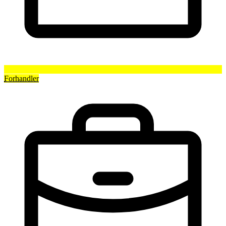
Forhandler