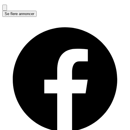
Se flere annoncer