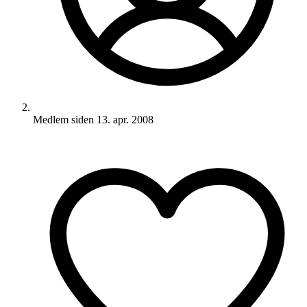
Medlem siden
13. apr. 2008