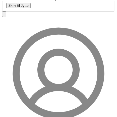
Skriv til Jytte