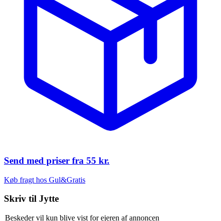
Send med priser fra
55 kr.
Køb fragt hos Gul&Gratis
Skriv til
Jytte
Beskeder vil kun blive vist for ejeren af annoncen