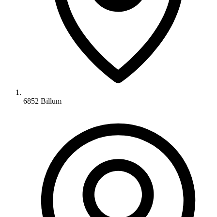
6852 Billum