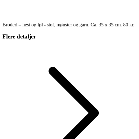
Broderi – hest og føl - stof, mønster og garn. Ca. 35 x 35 cm. 80 kr.
Flere detaljer