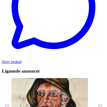
Skriv besked
Lignende annoncer