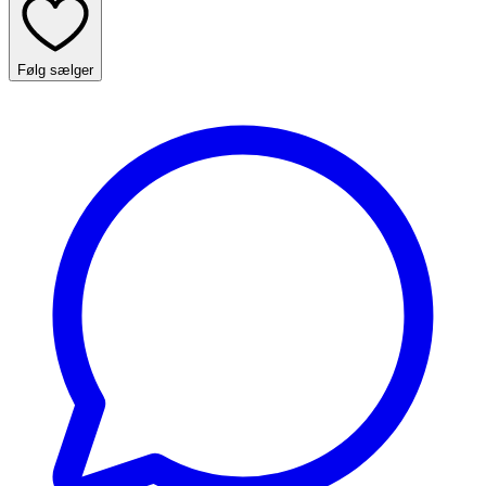
Følg sælger