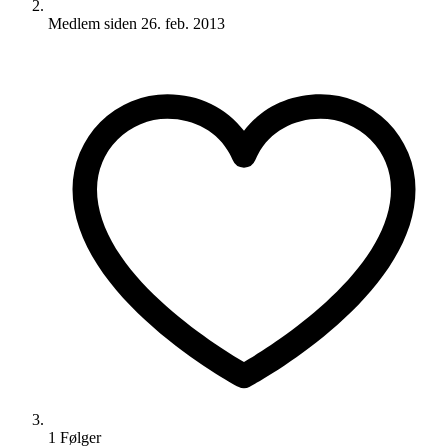
Medlem siden
26. feb. 2013
1
Følger