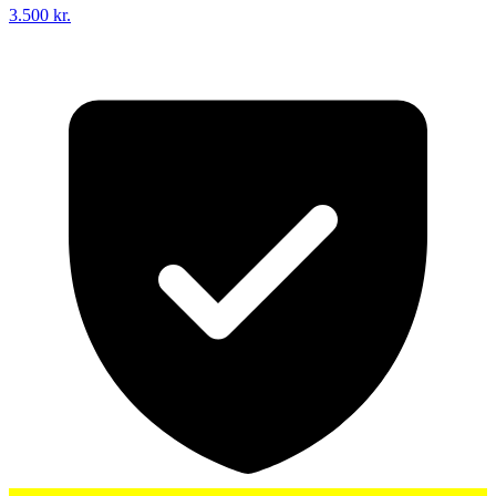
3.500 kr.