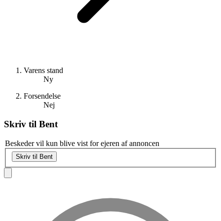
Varens stand
Ny
Forsendelse
Nej
Skriv til
Bent
Beskeder vil kun blive vist for ejeren af annoncen
Skriv til Bent