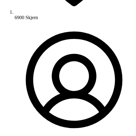
6900 Skjern