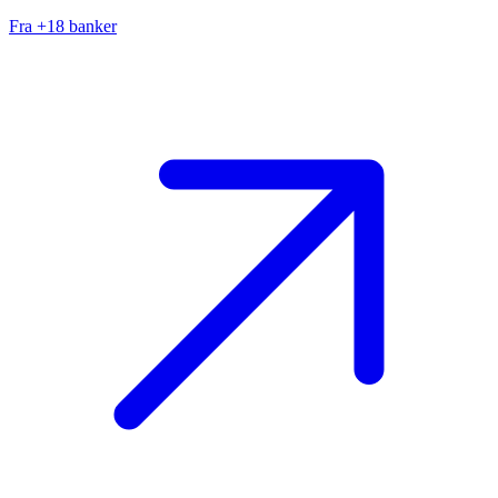
Fra +18 banker