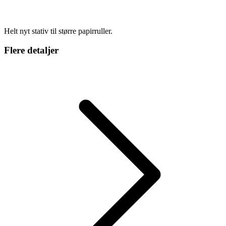
Helt nyt stativ til større papirruller.
Flere detaljer