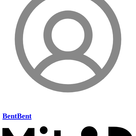
Bent
Bent