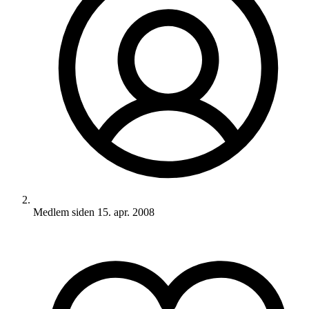
Medlem siden
15. apr. 2008