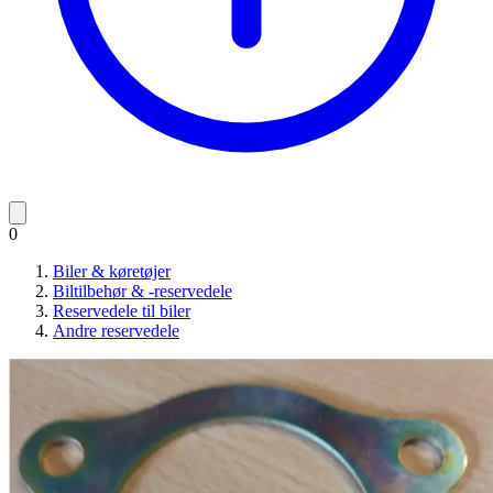
0
Biler & køretøjer
Biltilbehør & -reservedele
Reservedele til biler
Andre reservedele