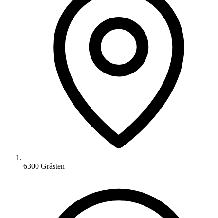
6300 Gråsten