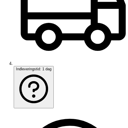
Indleveringstid:
1 dag