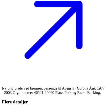
Ny org. plade ved bremser, passende til Avensis - Corona Årg. 1977
- 2003 Org. nummer 46521-20060 Plate. Parking Brake Backing.
Flere detaljer