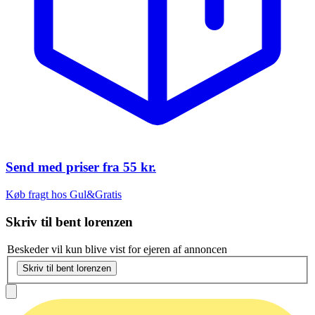
Send med priser fra
55 kr.
Køb fragt hos Gul&Gratis
Skriv til
bent lorenzen
Beskeder vil kun blive vist for ejeren af annoncen
Skriv til bent lorenzen