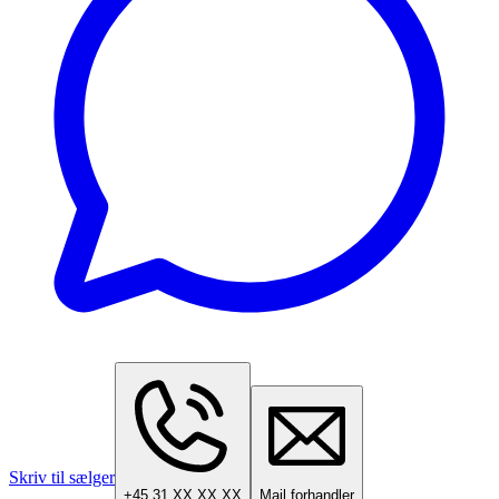
Skriv til sælger
+45 31 XX XX XX
Mail forhandler