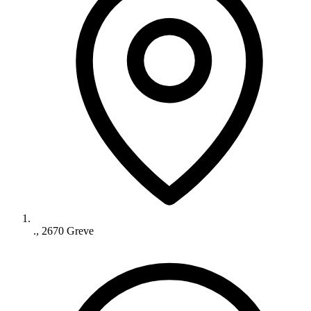
., 2670 Greve