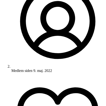
Medlem siden
9. maj. 2022