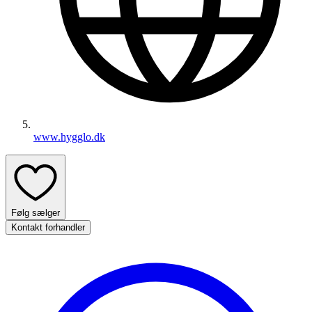
www.hygglo.dk
Følg sælger
Kontakt forhandler