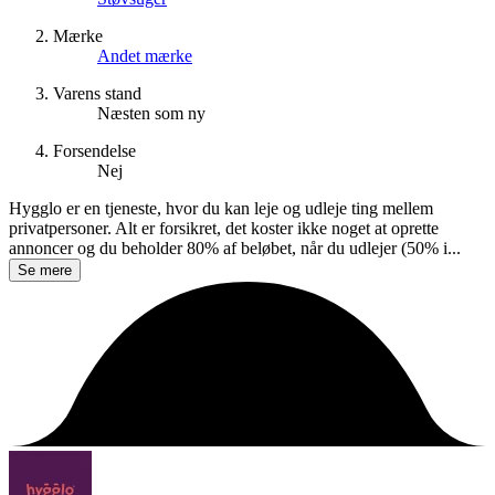
Mærke
Andet mærke
Varens stand
Næsten som ny
Forsendelse
Nej
Hygglo er en tjeneste, hvor du kan leje og udleje ting mellem
privatpersoner. Alt er forsikret, det koster ikke noget at oprette
annoncer og du beholder 80% af beløbet, når du udlejer (50% i...
Se mere