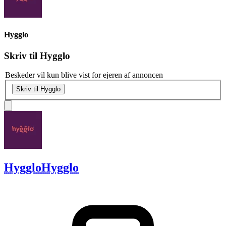
Hygglo
Skriv til
Hygglo
Beskeder vil kun blive vist for ejeren af annoncen
Skriv til Hygglo
Hygglo
Hygglo