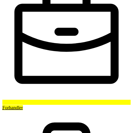
Forhandler