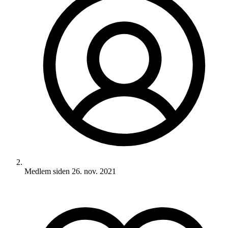
Medlem siden
26. nov. 2021