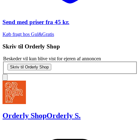
Send med priser fra
45 kr.
Køb fragt hos Gul&Gratis
Skriv til
Orderly Shop
Beskeder vil kun blive vist for ejeren af annoncen
Skriv til Orderly Shop
Orderly Shop
Orderly S.