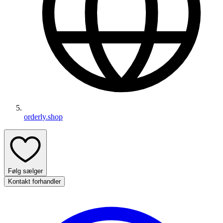
orderly.shop
Følg sælger
Kontakt forhandler