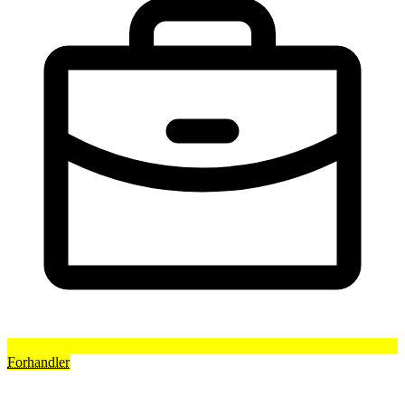
Forhandler