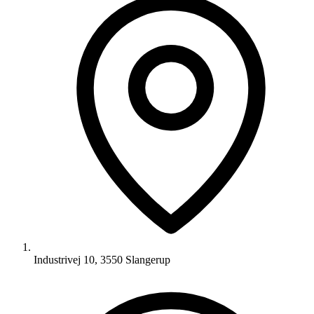
Industrivej 10, 3550 Slangerup