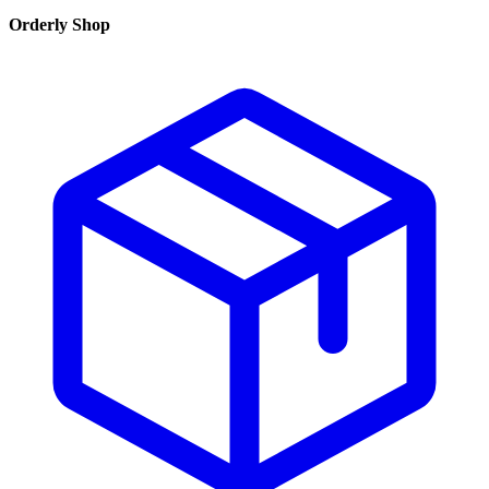
Orderly Shop